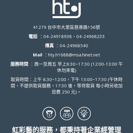
41279 台中市大里區慈善路156號
電話
：
04-24918938、04-24968233
傳真
：
04-24968540
Mail
：
hty.h1688@msa.hinet.net
服務時間
：周一至周五 早上8:30~17:30 (12:00-13:00 午
休勿來電)
取貨時間：上午 8:30~12:00，下午 13:00~17:30 (午休時
間，不提供取貨服務，17:30 後，等待取貨 每小時另收加
班費 250 元)。
虹彩藝的服務，都秉持著企業經營理