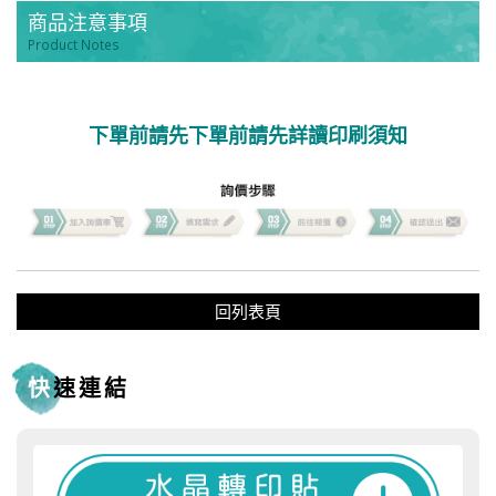
商品注意事項
Product Notes
下單前請先下單前請先詳讀印刷須知
回列表頁
快速連結