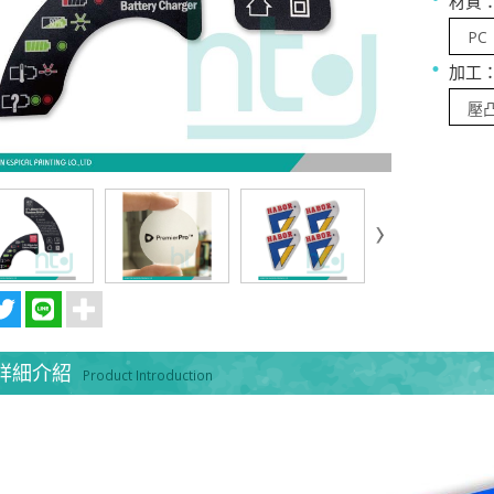
材質
加工
詳細介紹
Product Introduction