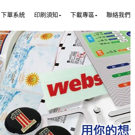
下單系統
印刷須知
下載專區
聯絡我們