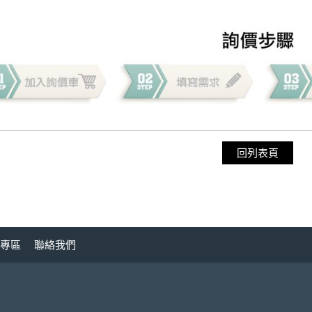
回列表頁
專區
聯絡我們