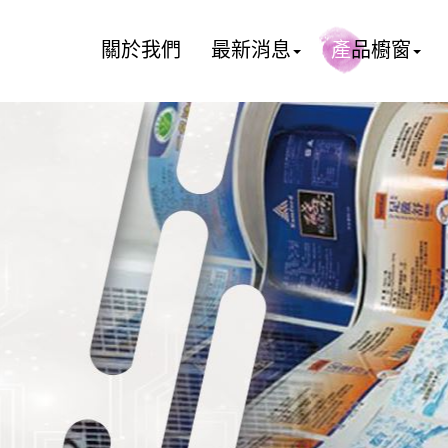
關於我們
最新消息
產品櫥窗