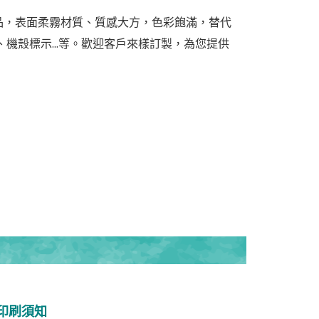
製品，表面柔霧材質、質感大方，色彩飽滿，替代
、
機殼標示...等。歡迎客戶來樣訂製，為您提供
印刷須知